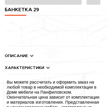
БАНКЕТКА 29
ОПИСАНИЕ
ХАРАКТЕРИСТИКИ