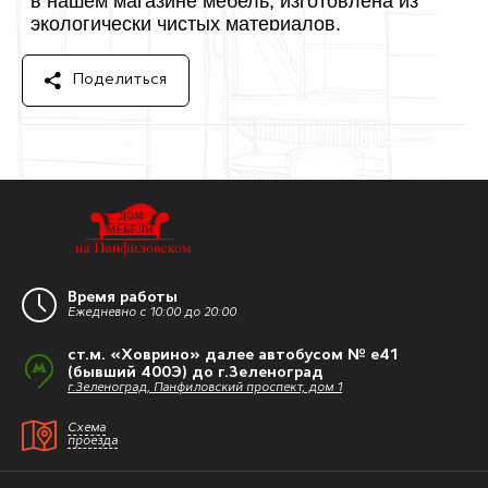
Поделиться
Время работы
Ежедневно с 10:00 до 20:00
ст.м. «Ховрино» далее автобусом № e41
(бывший 400Э) до г.Зеленоград
г.Зеленоград, Панфиловский проспект, дом 1
Схема
проезда