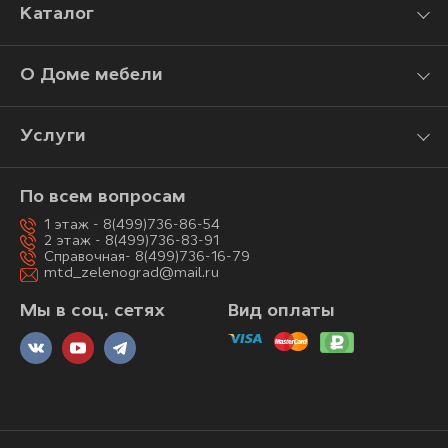
Каталог
О Доме мебели
Услуги
По всем вопросам
1 этаж - 8(499)736-86-54
2 этаж - 8(499)736-83-91
Справочная- 8(499)736-16-79
mtd_zelenograd@mail.ru
Мы в соц. сетях
Вид оплаты