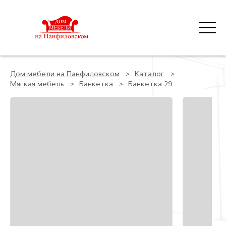
Дом мебели на Панфиловском
Каталог
Мягкая мебель
Банкетка
Банкетка 29