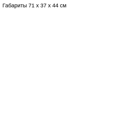
Габариты 71 x 37 x 44 см