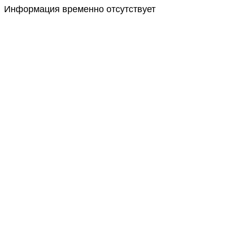
Информация временно отсутствует